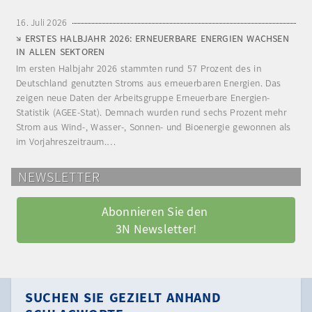
16. Juli 2026
ERSTES HALBJAHR 2026: ERNEUERBARE ENERGIEN WACHSEN
IN ALLEN SEKTOREN
Im ersten Halbjahr 2026 stammten rund 57 Prozent des in
Deutschland genutzten Stroms aus erneuerbaren Energien. Das
zeigen neue Daten der Arbeitsgruppe Erneuerbare Energien-
Statistik (AGEE-Stat). Demnach wurden rund sechs Prozent mehr
Strom aus Wind-, Wasser-, Sonnen- und Bioenergie gewonnen als
im Vorjahreszeitraum.…
NEWSLETTER
Abonnieren Sie den 
3N Newsletter!
SUCHEN SIE GEZIELT ANHAND