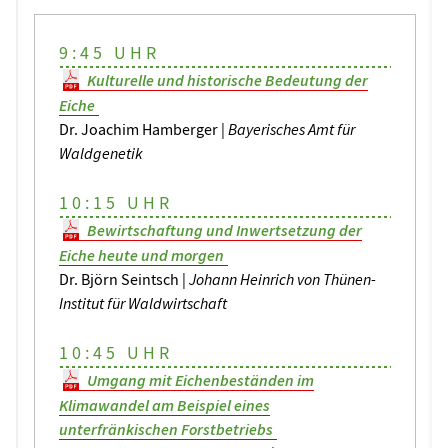
9:45 UHR
Kulturelle und historische Bedeutung der
Eiche
Dr. Joachim Hamberger |
Bayerisches Amt für
Waldgenetik
10:15 UHR
Bewirtschaftung und Inwertsetzung der
Eiche heute und morgen
Dr. Björn Seintsch |
Johann Heinrich von Thünen-
Institut für Waldwirtschaft
10:45 UHR
Umgang mit Eichenbeständen im
Klimawandel am Beispiel eines
unterfränkischen Forstbetriebs