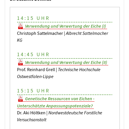
14:15 UHR
Verwendung und Verwertung der Eiche (I)
Christoph Sattelmacher |
Albrecht Sattelmacher
KG
14:45 UHR
Verwendung und Verwertung der Eiche (II)
Prof. Reinhard Grell |
Technische Hochschule
Ostwestfalen-Lippe
15:15 UHR
Genetische Ressourcen von Eichen -
Unterschätzte Anpassungspotenziale?
Dr. Aki Höltken |
Nordwestdeutsche Forstliche
Versuchsanstalt