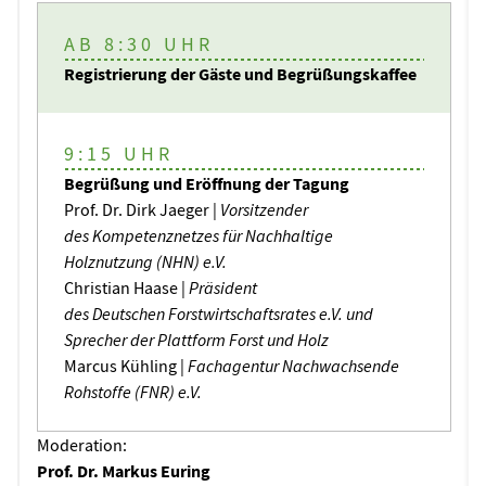
AB 8:30 UHR
Registrierung der Gäste und Begrüßungskaffee
9:15 UHR
Begrüßung und Eröffnung der Tagung
Prof. Dr. Dirk Jaeger |
Vorsitzender
des Kompetenznetzes für Nachhaltige
Holznutzung (NHN) e.V.
Christian Haase |
Präsident
des Deutschen Forstwirtschaftsrates e.V. und
Sprecher der Plattform Forst und Holz
Marcus Kühling |
Fachagentur Nachwachsende
Rohstoffe (FNR) e.V.
Moderation:
Prof. Dr. Markus Euring