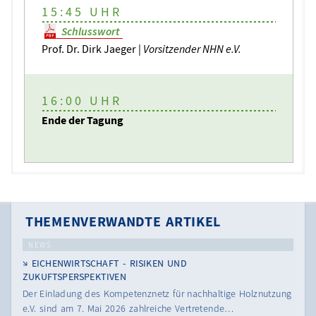
15:45 UHR
Schlusswort
Prof. Dr. Dirk Jaeger |
Vorsitzender NHN e.V.
16:00 UHR
Ende der Tagung
THEMENVERWANDTE ARTIKEL
NEWS
EICHENWIRTSCHAFT - RISIKEN UND
ZUKUFTSPERSPEKTIVEN
Der Einladung des Kompetenznetz für nachhaltige Holznutzung
e.V. sind am 7. Mai 2026 zahlreiche Vertretende…