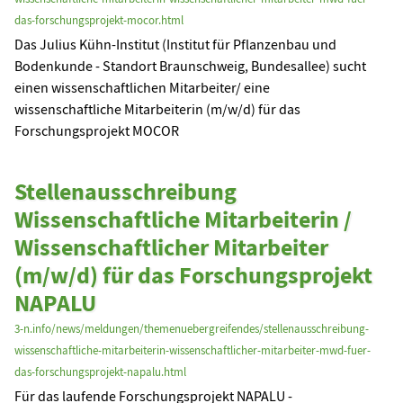
das-forschungsprojekt-mocor.html
Das Julius Kühn-Institut (Institut für Pflanzenbau und
Bodenkunde - Standort Braunschweig, Bundesallee) sucht
einen wissenschaftlichen Mitarbeiter/ eine
wissenschaftliche Mitarbeiterin (m/w/d) für das
Forschungsprojekt MOCOR
Stellenausschreibung
Wissenschaftliche Mitarbeiterin /
Wissenschaftlicher Mitarbeiter
(m/w/d) für das Forschungsprojekt
NAPALU
3-n.info/news/meldungen/themenuebergreifendes/stellenausschreibung-
wissenschaftliche-mitarbeiterin-wissenschaftlicher-mitarbeiter-mwd-fuer-
das-forschungsprojekt-napalu.html
Für das laufende Forschungsprojekt NAPALU -