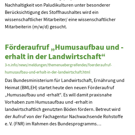
Nachhaltigkeit von Paludikulturen unter besonderer
Berücksichtigung des Stoffhaushaltes wird ein
wissenschaftlicher Mitarbeiter/ eine wissenschaftlicher
Mitarbeiterin (m/w/d) gesucht.
Förderaufruf „Humusaufbau und -
erhalt in der Landwirtschaft“
3-n.info/news/meldungen/themenuebergreifendes/foerderaufruf-
humusaufbau-und-erhalt-in-der-landwirtschaft.html
Das Bundesministerium für Landwirtschaft, Ernährung und
Heimat (BMLEH) startet heute den neuen Förderaufruf
„Humusaufbau und -erhalt“. Es will damit praxisnahe
Vorhaben zum Humusaufbau und -erhalt in
landwirtschaftlich genutzten Böden fördern. Betreut wird
der Aufruf von der Fachagentur Nachwachsende Rohstoffe
e. V. (FNR) im Rahmen des Bundesprogramms…