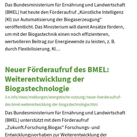
Das Bundesministerium für Ernährung und Landwirtschaft
(BMEL) hat heute den Förderaufruf „Künstliche Intelligenz
(KI) zur Automatisierung der Biogaserzeugung“
veröffentlicht. Das Ministerium will damit Ansätze fördern,
um mit der Biogastechnik einen noch effizienteren,
wertvolleren Beitrag zur Energiewende zu leisten, z. B.
durch Flexibilisierung. KI…
Neuer Förderaufruf des BMEL:
Weiterentwicklung der
Biogastechnologie
3-n.info/news/meldungen/energetische-nutzung/neuer-foerderaufruf-
des-bmel-weiterentwicklung-der-biogastechnologie.html
Das Bundesministerium für Ernährung und Landwirtschaft
(BMEL) unterstützt mit dem Förderaufruf
„Zukunft.Forschung.Biogas“ Forschungs- und
Entwicklungsvorhaben zur Weiterentwicklung der