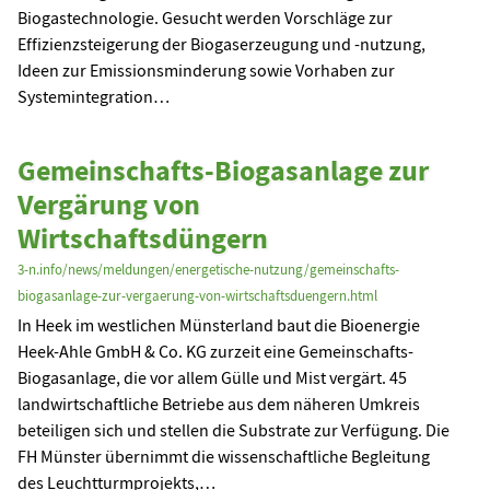
Biogastechnologie. Gesucht werden Vorschläge zur
Effizienzsteigerung der Biogaserzeugung und -nutzung,
Ideen zur Emissionsminderung sowie Vorhaben zur
Systemintegration…
Gemeinschafts-Biogasanlage zur
Vergärung von
Wirtschaftsdüngern
3-n.info/news/meldungen/energetische-nutzung/gemeinschafts-
biogasanlage-zur-vergaerung-von-wirtschaftsduengern.html
In Heek im westlichen Münsterland baut die Bioenergie
Heek-Ahle GmbH & Co. KG zurzeit eine Gemeinschafts-
Biogasanlage, die vor allem Gülle und Mist vergärt. 45
landwirtschaftliche Betriebe aus dem näheren Umkreis
beteiligen sich und stellen die Substrate zur Verfügung. Die
FH Münster übernimmt die wissenschaftliche Begleitung
des Leuchtturmprojekts,…