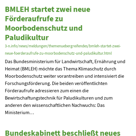
BMLEH startet zwei neue
Förderaufrufe zu
Moorbodenschutz und
Paludikultur
3-n.info/news/meldungen/themenuebergreifendes/bmleh-startet-zwei-
neue-foerderaufrufe-zu-moorbodenschutz-und-paludikultur.html
Das Bundesministerium für Landwirtschaft, Ernährung und
Heimat (BMLEH) möchte das Thema Klimaschutz durch
Moorbodenschutz weiter vorantreiben und intensiviert die
Forschungsförderung. Die beiden veröffentlichten
Förderaufrufe adressieren zum einen die
Bewirtschaftungstechnik für Paludikulturen und zum
anderen den wissenschaftlichen Nachwuchs: Das
Ministerium…
Bundeskabinett beschließt neues