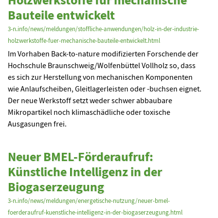
Bauteile entwickelt
3-n.info/news/meldungen/stoffliche-anwendungen/holz-in-der-industrie-
holzwerkstoffe-fuer-mechanische-bauteile-entwickelt.html
Im Vorhaben Back-to-nature modifizierten Forschende der
Hochschule Braunschweig/Wolfenbüttel Vollholz so, dass
es sich zur Herstellung von mechanischen Komponenten
wie Anlaufscheiben, Gleitlagerleisten oder -buchsen eignet.
Der neue Werkstoff setzt weder schwer abbaubare
Mikropartikel noch klimaschädliche oder toxische
Ausgasungen frei.
Neuer BMEL-Förderaufruf:
Künstliche Intelligenz in der
Biogaserzeugung
3-n.info/news/meldungen/energetische-nutzung/neuer-bmel-
foerderaufruf-kuenstliche-intelligenz-in-der-biogaserzeugung.html