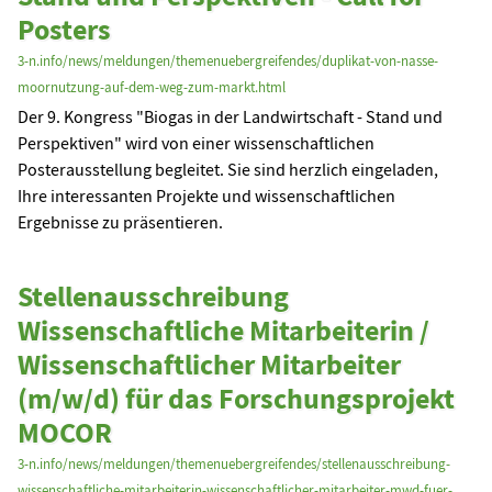
Posters
3-n.info/news/meldungen/themenuebergreifendes/duplikat-von-nasse-
moornutzung-auf-dem-weg-zum-markt.html
Der 9. Kongress "Biogas in der Landwirtschaft - Stand und
Perspektiven" wird von einer wissenschaftlichen
Posterausstellung begleitet. Sie sind herzlich eingeladen,
Ihre interessanten Projekte und wissenschaftlichen
Ergebnisse zu präsentieren.
Stellenausschreibung
Wissenschaftliche Mitarbeiterin /
Wissenschaftlicher Mitarbeiter
(m/w/d) für das Forschungsprojekt
MOCOR
3-n.info/news/meldungen/themenuebergreifendes/stellenausschreibung-
wissenschaftliche-mitarbeiterin-wissenschaftlicher-mitarbeiter-mwd-fuer-