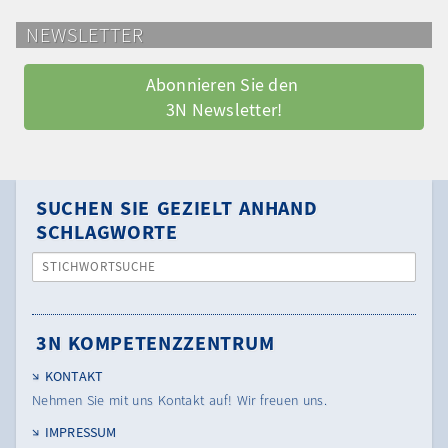
NEWSLETTER
Abonnieren Sie den 
3N Newsletter!
SUCHEN SIE GEZIELT ANHAND
SCHLAGWORTE
STICHWORTSUCHE
3N KOMPETENZZENTRUM
KONTAKT
Nehmen Sie mit uns Kontakt auf! Wir freuen uns.
IMPRESSUM