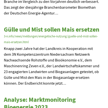
Branche im Vergleich zu den Vorjahren deutlich verbessert.
Das zeigt der diesjährige Branchenbarometer Biomethan
der Deutschen Energie-Agentur…
Gülle und Mist sollen Mais ersetzen
3-n.info/news/meldungen/energetische-nutzung/guelle-und-mist-sollen-
mais-ersetzen.html
Knapp zwei Jahre hat der Landkreis in Kooperation mit
dem 3N Kompetenzzentrum Niedersachsen Netzwerk
Nachwachsende Rohstoffe und Bioökonomie e.V., dem
Maschinenring Zeven e.V., der Landwirtschaftskammer und
23 engagierten Landwirten und Biogasanlagen getestet, ob
Gülle und Mist den Mais in der Biogasanlage ersetzen
können. Der Endbericht konnte jetzt…
Analyse: Marktmonitoring
Bioenergie 2023