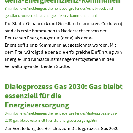
3-n.info/news/meldungen/themenuebergreifendes/osnabrueck-und-
geestland-werden-dena-energieeffizienz-kommunen.html
Die Städte Osnabrück und Geestland (Landkreis Cuxhaven)
sind als erste Kommunen in Niedersachsen von der
Deutschen Energie-Agentur (dena) als dena-
Energieeffizienz-Kommunen ausgezeichnet worden. Mit
dem Titel würdigt die dena die erfolgreiche Einführung von
Energie- und Klimaschutzmanagementsystemen in den
Verwaltungen der beiden Städte.
Dialogprozess Gas 2030: Gas bleibt
essenziell für die
Energieversorgung
3-n.info/news/meldungen/themenuebergreifendes/dialogprozess-gas-
2030-gas-bleibt-essenziell-fuer-die-energieversorgung.html
Zur Vorstellung des Berichts zum Dialogprozess Gas 2030