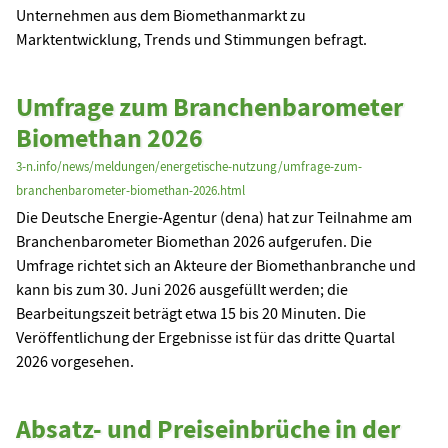
Unternehmen aus dem Biomethanmarkt zu
Marktentwicklung, Trends und Stimmungen befragt.
Umfrage zum Branchenbarometer
Biomethan 2026
3-n.info/news/meldungen/energetische-nutzung/umfrage-zum-
branchenbarometer-biomethan-2026.html
Die Deutsche Energie-Agentur (dena) hat zur Teilnahme am
Branchenbarometer Biomethan 2026 aufgerufen. Die
Umfrage richtet sich an Akteure der Biomethanbranche und
kann bis zum 30. Juni 2026 ausgefüllt werden; die
Bearbeitungszeit beträgt etwa 15 bis 20 Minuten. Die
Veröffentlichung der Ergebnisse ist für das dritte Quartal
2026 vorgesehen.
Absatz- und Preiseinbrüche in der