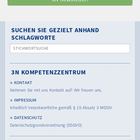
SUCHEN SIE GEZIELT ANHAND
SCHLAGWORTE
STICHWORTSUCHE
3N KOMPETENZZENTRUM
KONTAKT
Nehmen Sie mit uns Kontakt auf! Wir freuen uns.
IMPRESSUM
Inhaltlich Verantwortliche gemäß § 10 Absatz 3 MDStV
DATENSCHUTZ
Datenschutzgrundverordnung (DSGVO)