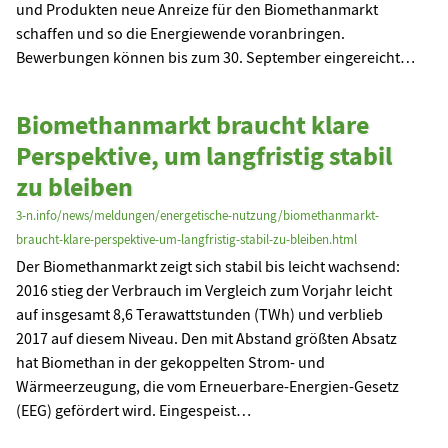
und Produkten neue Anreize für den Biomethanmarkt
schaffen und so die Energiewende voranbringen.
Bewerbungen können bis zum 30. September eingereicht…
Biomethanmarkt braucht klare
Perspektive, um langfristig stabil
zu bleiben
3-n.info/news/meldungen/energetische-nutzung/biomethanmarkt-
braucht-klare-perspektive-um-langfristig-stabil-zu-bleiben.html
Der Biomethanmarkt zeigt sich stabil bis leicht wachsend:
2016 stieg der Verbrauch im Vergleich zum Vorjahr leicht
auf insgesamt 8,6 Terawattstunden (TWh) und verblieb
2017 auf diesem Niveau. Den mit Abstand größten Absatz
hat Biomethan in der gekoppelten Strom- und
Wärmeerzeugung, die vom Erneuerbare-Energien-Gesetz
(EEG) gefördert wird. Eingespeist…