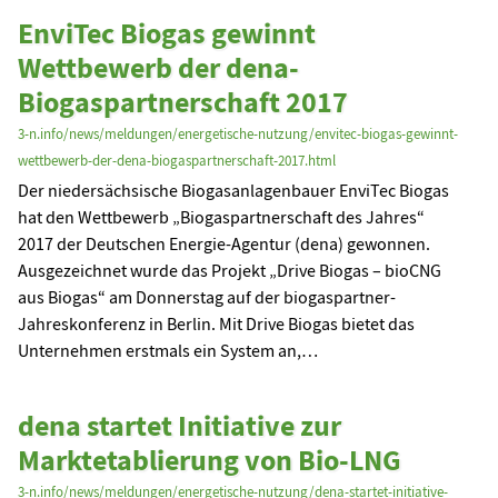
EnviTec Biogas gewinnt
Wettbewerb der dena-
Biogaspartnerschaft 2017
3-n.info/news/meldungen/energetische-nutzung/envitec-biogas-gewinnt-
wettbewerb-der-dena-biogaspartnerschaft-2017.html
Der niedersächsische Biogasanlagenbauer EnviTec Biogas
hat den Wettbewerb „Biogaspartnerschaft des Jahres“
2017 der Deutschen Energie-Agentur (dena) gewonnen.
Ausgezeichnet wurde das Projekt „Drive Biogas – bioCNG
aus Biogas“ am Donnerstag auf der biogaspartner-
Jahreskonferenz in Berlin. Mit Drive Biogas bietet das
Unternehmen erstmals ein System an,…
dena startet Initiative zur
Marktetablierung von Bio-LNG
3-n.info/news/meldungen/energetische-nutzung/dena-startet-initiative-