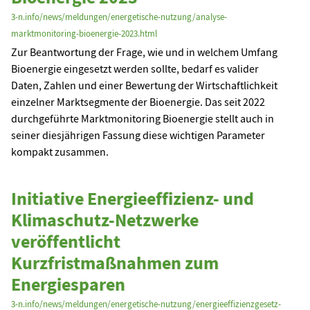
3-n.info/news/meldungen/energetische-nutzung/analyse-
marktmonitoring-bioenergie-2023.html
Zur Beantwortung der Frage, wie und in welchem Umfang
Bioenergie eingesetzt werden sollte, bedarf es valider
Daten, Zahlen und einer Bewertung der Wirtschaftlichkeit
einzelner Marktsegmente der Bioenergie. Das seit 2022
durchgeführte Marktmonitoring Bioenergie stellt auch in
seiner diesjährigen Fassung diese wichtigen Parameter
kompakt zusammen.
Initiative Energieeffizienz- und
Klimaschutz-Netzwerke
veröffentlicht
Kurzfristmaßnahmen zum
Energiesparen
3-n.info/news/meldungen/energetische-nutzung/energieeffizienzgesetz-