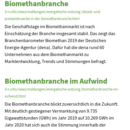
Biomethanbranche
3-n.info/news/meldungen/energetische-nutzung/absatz-und-
preiseinbrueche-in-der-biomethanbranche.html
Die Geschäftslage im Biomethanmarkt ist nach
Einschätzung der Branche insgesamt stabil. Das zeigt das
Branchenbarometer Biomethan 2019 der Deutschen
Energie-Agentur (dena). Dafür hat die dena rund 60
Unternehmen aus dem Biomethanmarkt zu
Marktentwicklung, Trends und Stimmungen befragt.
Biomethanbranche im Aufwind
3-n.info/news/meldungen/energetische-nutzung/biomethanbranche-im-
aufwind.html
Die Biomethanbranche blickt zuversichtlich in die Zukunft.
Mit deutlich gestiegener Vermarktung von 9.735
Gigawattstunden (GWh) im Jahr 2019 auf 10.269 GWh im
Jahr 2020 hat sich auch die Stimmung innerhalb der