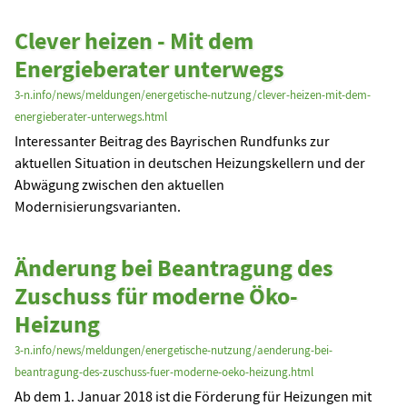
Clever heizen - Mit dem
Energieberater unterwegs
3-n.info/news/meldungen/energetische-nutzung/clever-heizen-mit-dem-
energieberater-unterwegs.html
Interessanter Beitrag des Bayrischen Rundfunks zur
aktuellen Situation in deutschen Heizungskellern und der
Abwägung zwischen den aktuellen
Modernisierungsvarianten.
Änderung bei Beantragung des
Zuschuss für moderne Öko-
Heizung
3-n.info/news/meldungen/energetische-nutzung/aenderung-bei-
beantragung-des-zuschuss-fuer-moderne-oeko-heizung.html
Ab dem 1. Januar 2018 ist die Förderung für Heizungen mit