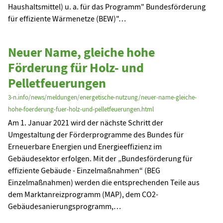
Haushaltsmittel) u. a. für das Programm" Bundesförderung
für effiziente Wärmenetze (BEW)"…
Neuer Name, gleiche hohe
Förderung für Holz- und
Pelletfeuerungen
3-n.info/news/meldungen/energetische-nutzung/neuer-name-gleiche-
hohe-foerderung-fuer-holz-und-pelletfeuerungen.html
Am 1. Januar 2021 wird der nächste Schritt der
Umgestaltung der Förderprogramme des Bundes für
Erneuerbare Energien und Energieeffizienz im
Gebäudesektor erfolgen. Mit der „Bundesförderung für
effiziente Gebäude - Einzelmaßnahmen“ (BEG
Einzelmaßnahmen) werden die entsprechenden Teile aus
dem Marktanreizprogramm (MAP), dem CO2-
Gebäudesanierungsprogramm,…