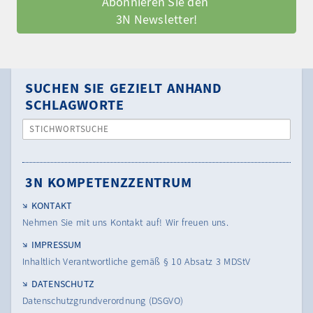
Abonnieren Sie den 
3N Newsletter!
SUCHEN SIE GEZIELT ANHAND
SCHLAGWORTE
STICHWORTSUCHE
3N KOMPETENZZENTRUM
KONTAKT
Nehmen Sie mit uns Kontakt auf! Wir freuen uns.
IMPRESSUM
Inhaltlich Verantwortliche gemäß § 10 Absatz 3 MDStV
DATENSCHUTZ
Datenschutzgrundverordnung (DSGVO)