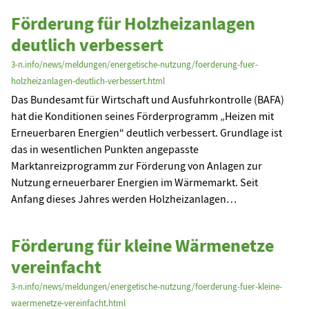
Förderung für Holzheizanlagen
deutlich verbessert
3-n.info/news/meldungen/energetische-nutzung/foerderung-fuer-
holzheizanlagen-deutlich-verbessert.html
Das Bundesamt für Wirtschaft und Ausfuhrkontrolle (BAFA)
hat die Konditionen seines Förderprogramm „Heizen mit
Erneuerbaren Energien“ deutlich verbessert. Grundlage ist
das in wesentlichen Punkten angepasste
Marktanreizprogramm zur Förderung von Anlagen zur
Nutzung erneuerbarer Energien im Wärmemarkt. Seit
Anfang dieses Jahres werden Holzheizanlagen…
Förderung für kleine Wärmenetze
vereinfacht
3-n.info/news/meldungen/energetische-nutzung/foerderung-fuer-kleine-
waermenetze-vereinfacht.html