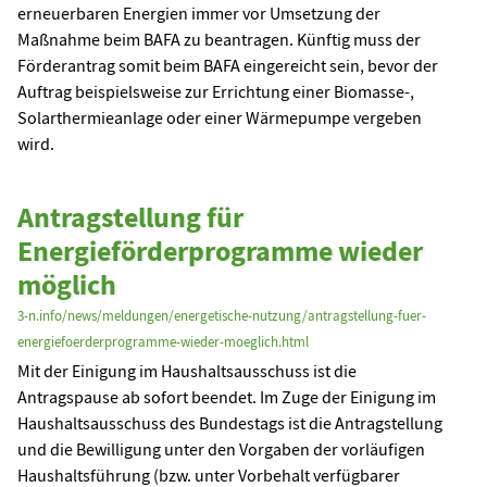
erneuerbaren Energien immer vor Umsetzung der
Maßnahme beim BAFA zu beantragen. Künftig muss der
Förderantrag somit beim BAFA eingereicht sein, bevor der
Auftrag beispielsweise zur Errichtung einer Biomasse-,
Solarthermieanlage oder einer Wärmepumpe vergeben
wird.
Antragstellung für
Energieförderprogramme wieder
möglich
3-n.info/news/meldungen/energetische-nutzung/antragstellung-fuer-
energiefoerderprogramme-wieder-moeglich.html
Mit der Einigung im Haushaltsausschuss ist die
Antragspause ab sofort beendet. Im Zuge der Einigung im
Haushaltsausschuss des Bundestags ist die Antragstellung
und die Bewilligung unter den Vorgaben der vorläufigen
Haushaltsführung (bzw. unter Vorbehalt verfügbarer