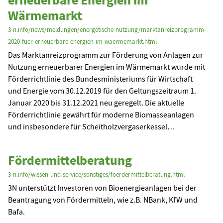
Wärmemarkt
3-n.info/news/meldungen/energetische-nutzung/marktanreizprogramm-
2020-fuer-erneuerbare-energien-im-waermemarkt.html
Das Marktanreizprogramm zur Förderung von Anlagen zur
Nutzung erneuerbarer Energien im Wärmemarkt wurde mit
Förderrichtlinie des Bundesministeriums für Wirtschaft
und Energie vom 30.12.2019 für den Geltungszeitraum 1.
Januar 2020 bis 31.12.2021 neu geregelt. Die aktuelle
Förderrichtlinie gewährt für moderne Biomasseanlagen
und insbesondere für Scheitholzvergaserkessel…
Fördermittelberatung
3-n.info/wissen-und-service/sonstiges/foerdermittelberatung.html
3N unterstützt Investoren von Bioenergieanlagen bei der
Beantragung von Fördermitteln, wie z.B. NBank, KfW und
Bafa.