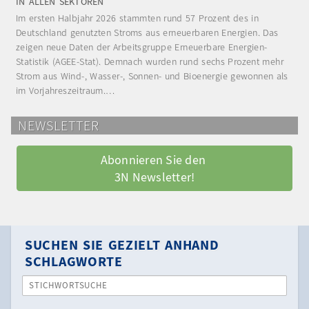
IN ALLEN SEKTOREN
Im ersten Halbjahr 2026 stammten rund 57 Prozent des in
Deutschland genutzten Stroms aus erneuerbaren Energien. Das
zeigen neue Daten der Arbeitsgruppe Erneuerbare Energien-
Statistik (AGEE-Stat). Demnach wurden rund sechs Prozent mehr
Strom aus Wind-, Wasser-, Sonnen- und Bioenergie gewonnen als
im Vorjahreszeitraum.…
NEWSLETTER
Abonnieren Sie den 
3N Newsletter!
SUCHEN SIE GEZIELT ANHAND
SCHLAGWORTE
STICHWORTSUCHE