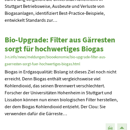
Stuttgart Betriebsweise, Ausbeute und Verluste von
Biogasanlagen, identifiziert Best-Practice-Beispiele,
entwickelt Standards zur…
Bio-Upgrade: Filter aus Gärresten
sorgt für hochwertiges Biogas
3-n.info/news/meldungen/biooekonomie/bio-upgrade-filter-aus-
gaerresten-sorgt-fuer-hochwertiges-biogas.html
Biogas in Erdgasqualität: Bislang ist dieses Ziel noch nicht
erreicht. Denn Biogas enthält vergleichsweise viel
Kohlendioxid, das seinen Brennwert verschlechtert.
Forscher der Universitäten Hohenheim in Stuttgart und
Lissabon können nun einen biologischen Filter herstellen,
der dem Biogas Kohlendioxid entzieht. Der Clou: Sie
verwenden dafür die Gärreste…