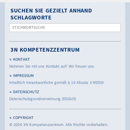
SUCHEN SIE GEZIELT ANHAND
SCHLAGWORTE
STICHWORTSUCHE
3N KOMPETENZZENTRUM
KONTAKT
Nehmen Sie mit uns Kontakt auf! Wir freuen uns.
IMPRESSUM
Inhaltlich Verantwortliche gemäß § 10 Absatz 3 MDStV
DATENSCHUTZ
Datenschutzgrundverordnung (DSGVO)
COPYRIGHT
© 2026
3N Kompetenzzentrum.
Alle Rechte vorbehalten.