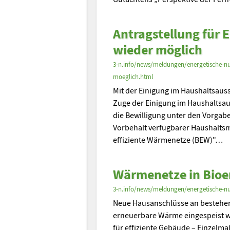
Antragstellung für
wieder möglich
3-n.info/news/meldungen/energetische-n
moeglich.html
Mit der Einigung im Haushaltsauss
Zuge der Einigung im Haushaltsau
die Bewilligung unter den Vorgab
Vorbehalt verfügbarer Haushaltsm
effiziente Wärmenetze (BEW)"…
Wärmenetze in Bioe
3-n.info/news/meldungen/energetische-n
Neue Hausanschlüsse an bestehe
erneuerbare Wärme eingespeist 
für effiziente Gebäude – Einzelma