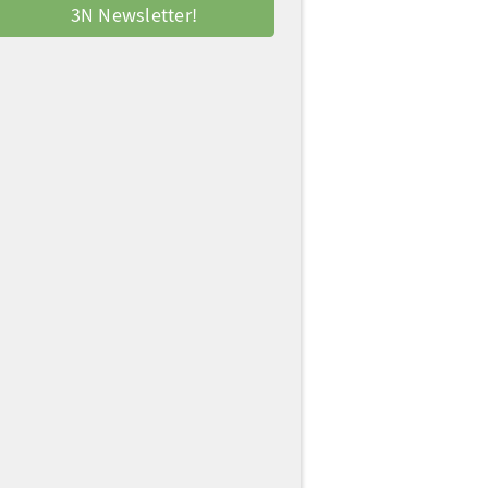
3N Newsletter!